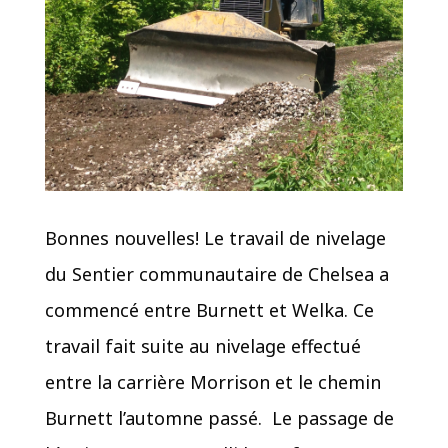
Bonnes nouvelles! Le travail de nivelage
du Sentier communautaire de Chelsea a
commencé entre Burnett et Welka. Ce
travail fait suite au nivelage effectué
entre la carrière Morrison et le chemin
Burnett l’automne passé. Le passage de