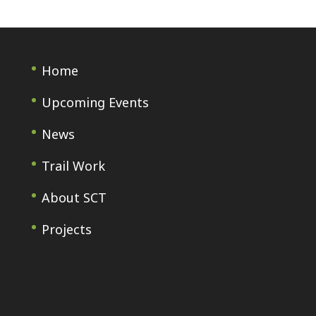
Home
Upcoming Events
News
Trail Work
About SCT
Projects