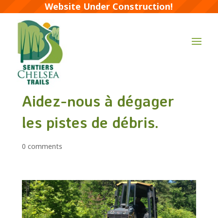
Website Under Construction!
Aidez-nous à dégager
les pistes de débris.
0 comments