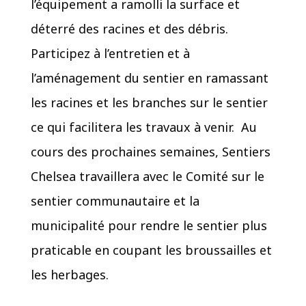
l’équipement a ramolli la surface et
déterré des racines et des débris.
Participez à l’entretien et à
l’aménagement du sentier en ramassant
les racines et les branches sur le sentier
ce qui facilitera les travaux à venir. Au
cours des prochaines semaines, Sentiers
Chelsea travaillera avec le Comité sur le
sentier communautaire et la
municipalité pour rendre le sentier plus
praticable en coupant les broussailles et
les herbages.